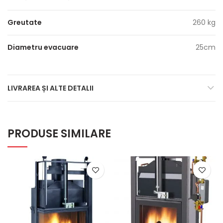
Greutate
260 kg
Diametru evacuare
25cm
LIVRAREA ȘI ALTE DETALII
PRODUSE SIMILARE