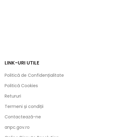
LINK-URI UTILE
Politică de Confidențialitate
Politică Cookies
Retururi
Termeni și condiții
Contactează-ne
anpc.gov.ro