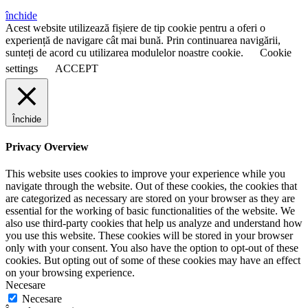
închide
Acest website utilizează fișiere de tip cookie pentru a oferi o
experiență de navigare cât mai bună. Prin continuarea navigării,
sunteți de acord cu utilizarea modulelor noastre cookie.
Cookie
settings
ACCEPT
Închide
Privacy Overview
This website uses cookies to improve your experience while you
navigate through the website. Out of these cookies, the cookies that
are categorized as necessary are stored on your browser as they are
essential for the working of basic functionalities of the website. We
also use third-party cookies that help us analyze and understand how
you use this website. These cookies will be stored in your browser
only with your consent. You also have the option to opt-out of these
cookies. But opting out of some of these cookies may have an effect
on your browsing experience.
Necesare
Necesare