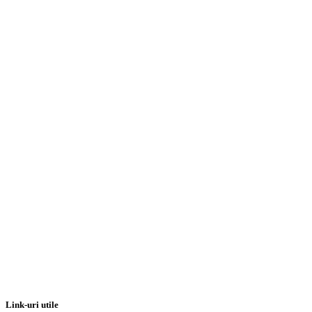
Link-uri utile