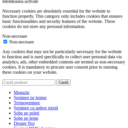
Întotdeauna activate
Necessary cookies are absolutely essential for the website to
function properly. This category only includes cookies that ensures
basic functionalities and security features of the website. These
cookies do not store any personal information.
Non-necesare
Non-necesare
Any cookies that may not be particularly necessary for the website
to function and is used specifically to collect user personal data via
analytics, ads, other embedded contents are termed as non-necessary
cookies. It is mandatory to procure user consent prior to running
these cookies on your website.
Caută
Magazin
Șeminee pe lemne
Termoșeminee
Șeminee cu ardere mixtă
Sobe pe peleti
Sobe pe lemn
Despre Noi