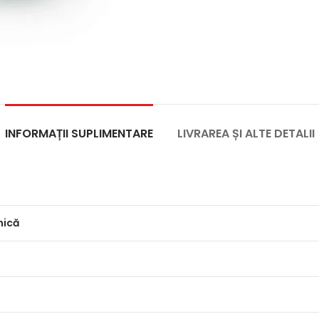
INFORMAȚII SUPLIMENTARE
LIVRAREA ȘI ALTE DETALII
mică