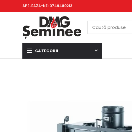
APELEAZĂ-NE: 0749480213
CATEGORII