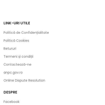
LINK-URI UTILE
Politică de Confidențialitate
Politică Cookies
Retururi
Termeni și condiții
Contactează-ne
anpc.gov.ro
Online Dispute Resolution
DESPRE
Facebook