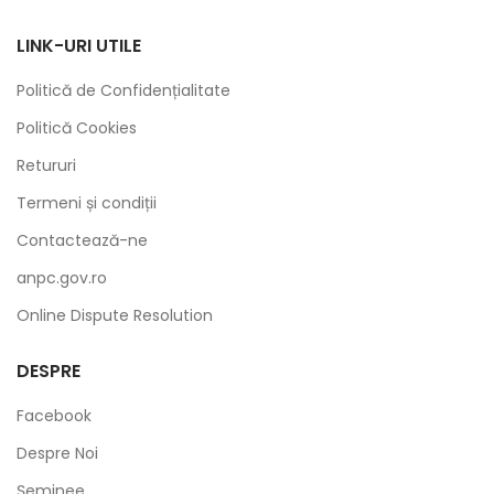
LINK-URI UTILE
Politică de Confidențialitate
Politică Cookies
Retururi
Termeni și condiții
Contactează-ne
anpc.gov.ro
Online Dispute Resolution
DESPRE
Facebook
Despre Noi
Șeminee