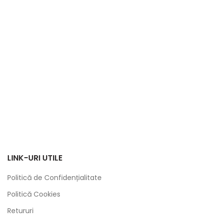
LINK-URI UTILE
Politică de Confidențialitate
Politică Cookies
Retururi