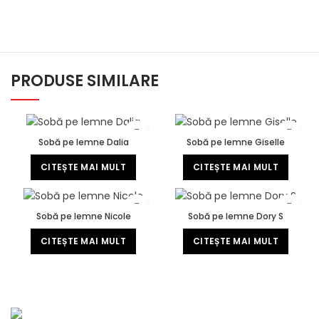
PRODUSE SIMILARE
Sobă pe lemne Dalia
Sobă pe lemne Giselle
CITEȘTE MAI MULT
CITEȘTE MAI MULT
Sobă pe lemne Nicole
Sobă pe lemne Dory S
CITEȘTE MAI MULT
CITEȘTE MAI MULT