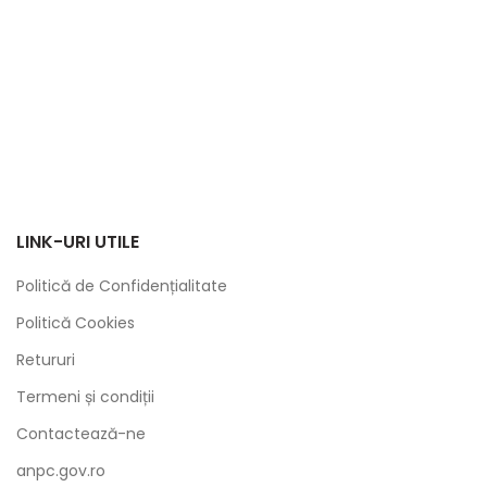
LINK-URI UTILE
Politică de Confidențialitate
Politică Cookies
Retururi
Termeni și condiții
Contactează-ne
anpc.gov.ro