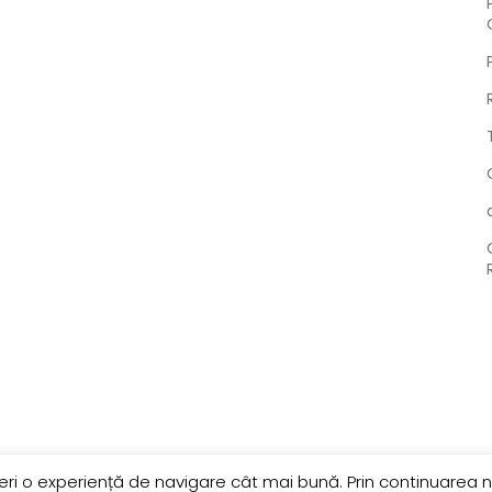
feri o experiență de navigare cât mai bună. Prin continuarea n