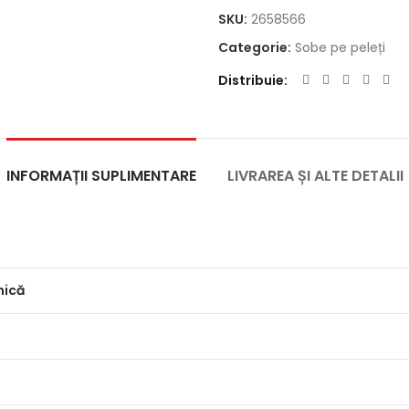
SKU:
2658566
Categorie:
Sobe pe peleți
Distribuie
INFORMAȚII SUPLIMENTARE
LIVRAREA ȘI ALTE DETALII
mică