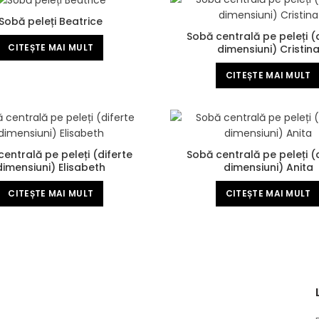
Sobă peleți Beatrice
Sobă centrală pe peleți (
CITEȘTE MAI MULT
dimensiuni) Cristin
CITEȘTE MAI MULT
entrală pe peleți (diferte
Sobă centrală pe peleți (
dimensiuni) Elisabeth
dimensiuni) Anita
CITEȘTE MAI MULT
CITEȘTE MAI MULT