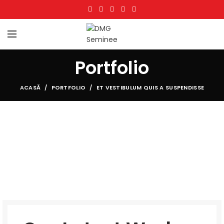
Portfolio
ACASĂ
PORTFOLIO
ET VESTIBULUM QUIS A SUSPENDISSE